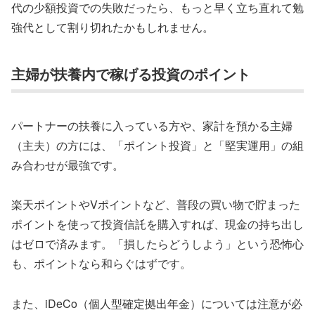
代の少額投資での失敗だったら、もっと早く立ち直れて勉
強代として割り切れたかもしれません。
主婦が扶養内で稼げる投資のポイント
パートナーの扶養に入っている方や、家計を預かる主婦
（主夫）の方には、「ポイント投資」と「堅実運用」の組
み合わせが最強です。
楽天ポイントやVポイントなど、普段の買い物で貯まった
ポイントを使って投資信託を購入すれば、現金の持ち出し
はゼロで済みます。「損したらどうしよう」という恐怖心
も、ポイントなら和らぐはずです。
また、iDeCo（個人型確定拠出年金）については注意が必