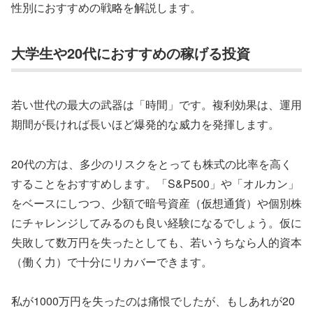
性別におすすめの戦略を解説します。
大学生や20代におすすめの稼げる投資
若い世代の最大の武器は「時間」です。複利効果は、運用
期間が長ければ長いほど爆発的な威力を発揮します。
20代の方は、多少のリスクをとっても株式の比率を高く
することをおすすめします。「S&P500」や「オルカン」
をベースにしつつ、少額で暗号資産（仮想通貨）や個別株
にチャレンジしてみるのも良い経験になるでしょう。仮に
失敗して数万円を失ったとしても、若いうちなら人的資本
（働く力）で十分にリカバーできます。
私が1000万円を失ったのは痛恨でしたが、もしあれが20