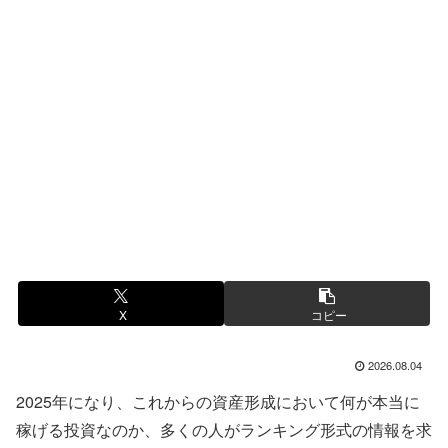
X
コピー
2026.08.04
2025年になり、これからの資産形成において何が本当に
稼げる投資なのか、多くの人がランキング形式の情報を求