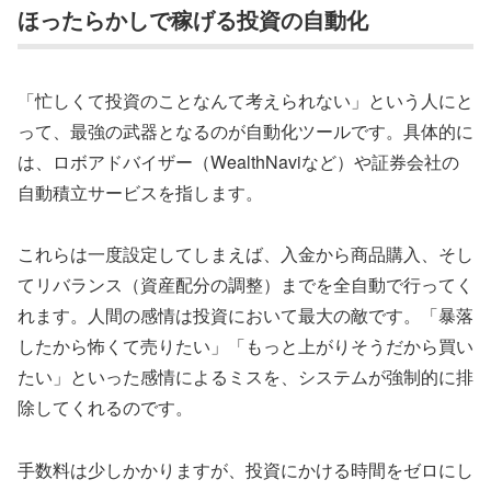
ほったらかしで稼げる投資の自動化
「忙しくて投資のことなんて考えられない」という人にと
って、最強の武器となるのが自動化ツールです。具体的に
は、ロボアドバイザー（WealthNaviなど）や証券会社の
自動積立サービスを指します。
これらは一度設定してしまえば、入金から商品購入、そし
てリバランス（資産配分の調整）までを全自動で行ってく
れます。人間の感情は投資において最大の敵です。「暴落
したから怖くて売りたい」「もっと上がりそうだから買い
たい」といった感情によるミスを、システムが強制的に排
除してくれるのです。
手数料は少しかかりますが、投資にかける時間をゼロにし