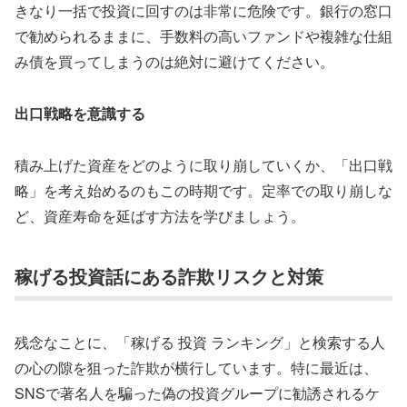
きなり一括で投資に回すのは非常に危険です。銀行の窓口
で勧められるままに、手数料の高いファンドや複雑な仕組
み債を買ってしまうのは絶対に避けてください。
出口戦略を意識する
積み上げた資産をどのように取り崩していくか、「出口戦
略」を考え始めるのもこの時期です。定率での取り崩しな
ど、資産寿命を延ばす方法を学びましょう。
稼げる投資話にある詐欺リスクと対策
残念なことに、「稼げる 投資 ランキング」と検索する人
の心の隙を狙った詐欺が横行しています。特に最近は、
SNSで著名人を騙った偽の投資グループに勧誘されるケ