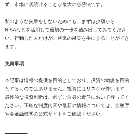
ず、市場に居続けることが最大の必勝法です。
私のような失敗をしないためにも、まずは少額から、
NISAなどを活用して最初の一歩を踏み出してみてくださ
い。行動した人だけが、将来の果実を手にすることができ
ます。
免責事項
本記事は情報の提供を目的としており、投資の勧誘を目的
とするものではありません。投資にはリスクが伴います。
最終的な投資判断は、必ずご自身の責任において行ってく
ださい。正確な制度内容や最新の情報については、金融庁
や各金融機関の公式サイトをご確認ください。