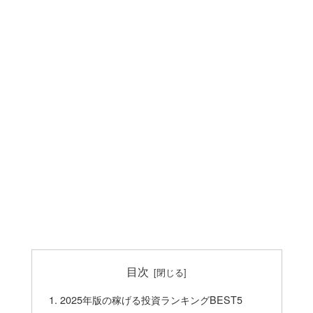
目次
2025年版の稼げる投資ランキングBEST5