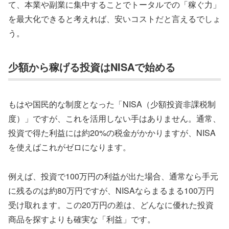
て、本業や副業に集中することでトータルでの「稼ぐ力」
を最大化できると考えれば、安いコストだと言えるでしょ
う。
少額から稼げる投資はNISAで始める
もはや国民的な制度となった「NISA（少額投資非課税制
度）」ですが、これを活用しない手はありません。通常、
投資で得た利益には約20%の税金がかかりますが、NISA
を使えばこれがゼロになります。
例えば、投資で100万円の利益が出た場合、通常なら手元
に残るのは約80万円ですが、NISAならまるまる100万円
受け取れます。この
20万円の差は、どんなに優れた投資
商品を探すよりも確実な「利益」
です。