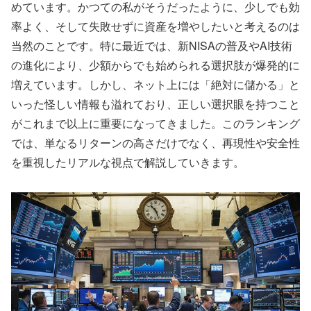
めています。かつての私がそうだったように、少しでも効
率よく、そして失敗せずに資産を増やしたいと考えるのは
当然のことです。特に最近では、新NISAの普及やAI技術
の進化により、少額からでも始められる選択肢が爆発的に
増えています。しかし、ネット上には「絶対に儲かる」と
いった怪しい情報も溢れており、正しい選択眼を持つこと
がこれまで以上に重要になってきました。このランキング
では、単なるリターンの高さだけでなく、再現性や安全性
を重視したリアルな視点で解説していきます。