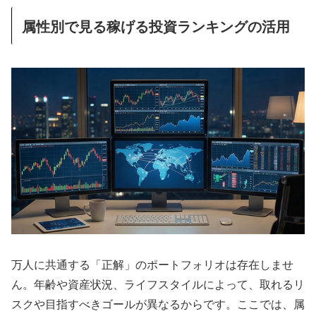
属性別で見る稼げる投資ランキングの活用
万人に共通する「正解」のポートフォリオは存在しませ
ん。年齢や資産状況、ライフスタイルによって、取れるリ
スクや目指すべきゴールが異なるからです。ここでは、属