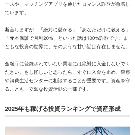
ースや、マッチングアプリを通じたロマンス詐欺が急増し
ています。
断言しますが、
「絶対に儲かる」「あなただけに教える」
「元本保証で月利20%」といった話は100%詐欺
です。ま
ともな投資の世界に、そのような甘い話は存在しません。
金融庁に登録されていない業者には絶対に入金しないでく
ださい。もし怪しいと思ったら、すぐに入金を止め、警察
や消費生活センターに相談することが重要です。資産を守
ることも、立派な投資活動の一部です。
2025年も稼げる投資ランキングで資産形成