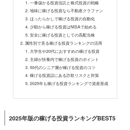
一番儲かる投資信託と株式投資の戦略
地味に稼げる投資なら不動産クラファン
ほったらかしで稼げる投資の自動化
少額から稼げる投資はNISAで始める
安全に稼げる投資としての高配当株
属性別で見る稼げる投資ランキングの活用
大学生や20代におすすめの稼げる投資
主婦が扶養内で稼げる投資のポイント
50代のシニア層が稼げる投資のコツ
稼げる投資話にある詐欺リスクと対策
2025年も稼げる投資ランキングで資産形成
2025年版の稼げる投資ランキングBEST5