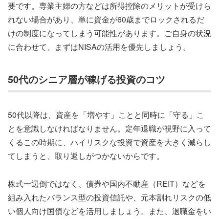
要です。専業主婦の方などは所得控除のメリットが受けら
れない場合があり、単に資金が60歳までロックされるだ
けの制度になってしまう可能性があります。ご自身の状況
に合わせて、まずはNISAの活用を優先しましょう。
50代のシニア層が稼げる投資のコツ
50代以降は、資産を「増やす」ことと同時に「守る」こ
とを意識しなければなりません。定年退職が視野に入って
くるこの時期に、ハイリスクな投資で資産を大きく減らし
てしまうと、取り返しがつかないからです。
株式一辺倒ではなく、債券や国内不動産（REIT）などを
組み入れたバランス型の投資信託や、元本割れリスクの低
い個人向け国債などを活用しましょう。また、退職金をい