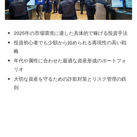
2025年の市場環境に適した具体的で稼げる投資手法
投資初心者でも少額から始められる再現性の高い戦
略
年代や属性に合わせた最適な資産形成のポートフォ
リオ
大切な資産を守るための詐欺対策とリスク管理の鉄
則