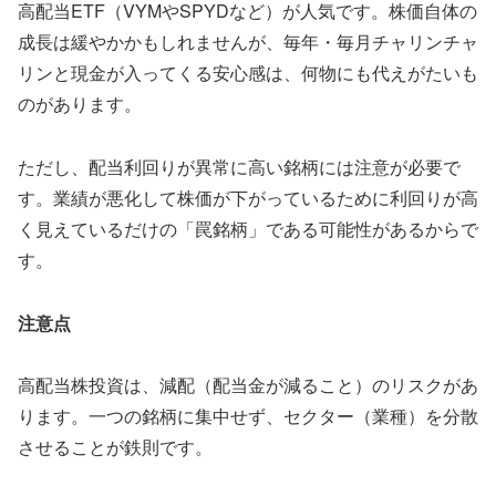
高配当ETF（VYMやSPYDなど）が人気です。株価自体の
成長は緩やかかもしれませんが、毎年・毎月チャリンチャ
リンと現金が入ってくる安心感は、何物にも代えがたいも
のがあります。
ただし、配当利回りが異常に高い銘柄には注意が必要で
す。業績が悪化して株価が下がっているために利回りが高
く見えているだけの「罠銘柄」である可能性があるからで
す。
注意点
高配当株投資は、減配（配当金が減ること）のリスクがあ
ります。一つの銘柄に集中せず、セクター（業種）を分散
させることが鉄則です。