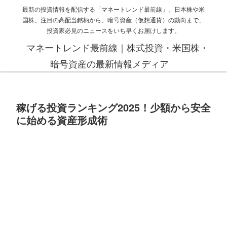
最新の投資情報を配信する「マネートレンド最前線」。日本株や米
国株、注目の高配当銘柄から、暗号資産（仮想通貨）の動向まで、
投資家必見のニュースをいち早くお届けします。
マネートレンド最前線｜株式投資・米国株・
暗号資産の最新情報メディア
稼げる投資ランキング2025！少額から安全
に始める資産形成術