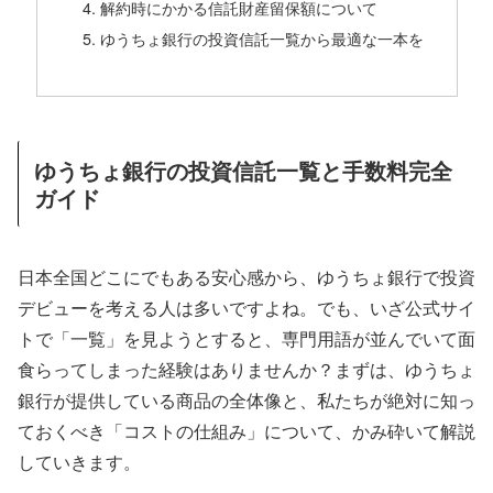
解約時にかかる信託財産留保額について
ゆうちょ銀行の投資信託一覧から最適な一本を
ゆうちょ銀行の投資信託一覧と手数料完全
ガイド
日本全国どこにでもある安心感から、ゆうちょ銀行で投資
デビューを考える人は多いですよね。でも、いざ公式サイ
トで「一覧」を見ようとすると、専門用語が並んでいて面
食らってしまった経験はありませんか？まずは、ゆうちょ
銀行が提供している商品の全体像と、私たちが絶対に知っ
ておくべき「コストの仕組み」について、かみ砕いて解説
していきます。