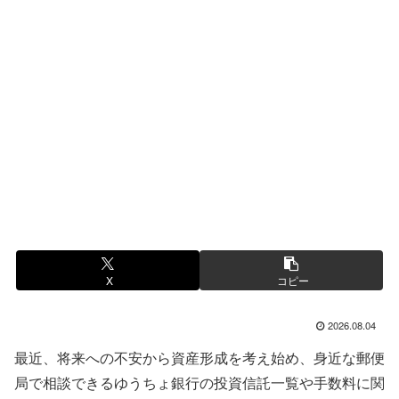
X
コピー
2026.08.04
最近、将来への不安から資産形成を考え始め、身近な郵便
局で相談できるゆうちょ銀行の投資信託一覧や手数料に関