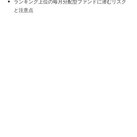
ランキング上位の毎月分配型ファンドに潜むリスク
と注意点