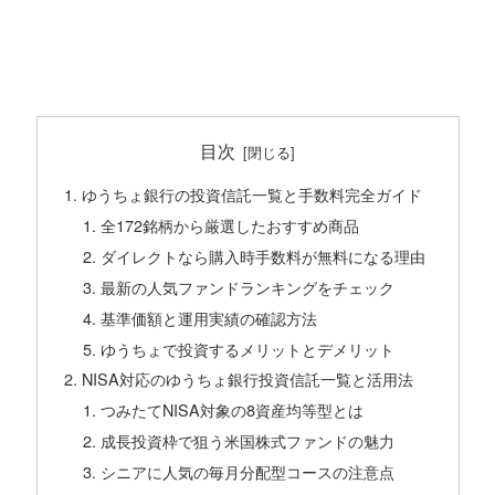
目次
ゆうちょ銀行の投資信託一覧と手数料完全ガイド
全172銘柄から厳選したおすすめ商品
ダイレクトなら購入時手数料が無料になる理由
最新の人気ファンドランキングをチェック
基準価額と運用実績の確認方法
ゆうちょで投資するメリットとデメリット
NISA対応のゆうちょ銀行投資信託一覧と活用法
つみたてNISA対象の8資産均等型とは
成長投資枠で狙う米国株式ファンドの魅力
シニアに人気の毎月分配型コースの注意点