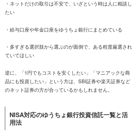
・ネットだけの取引は不安で、いざという時は人に相談し
たい
・給与口座や年金口座をゆうちょ銀行にまとめている
・多すぎる選択肢から選ぶのが面倒で、ある程度厳選され
ていてほしい
逆に、「1円でもコストを安くしたい」「マニアックな商
品にも投資したい」という方は、SBI証券や楽天証券など
のネット証券の方が合っているかもしれません。
NISA対応のゆうちょ銀行投資信託一覧と活
用法