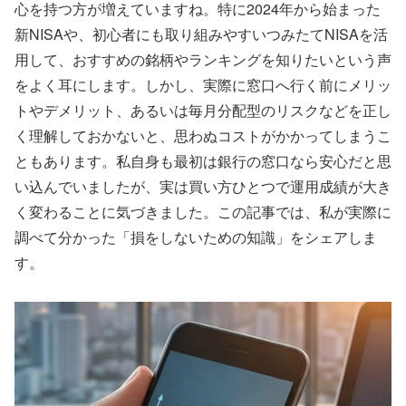
心を持つ方が増えていますね。特に2024年から始まった
新NISAや、初心者にも取り組みやすいつみたてNISAを活
用して、おすすめの銘柄やランキングを知りたいという声
をよく耳にします。しかし、実際に窓口へ行く前にメリッ
トやデメリット、あるいは毎月分配型のリスクなどを正し
く理解しておかないと、思わぬコストがかかってしまうこ
ともあります。私自身も最初は銀行の窓口なら安心だと思
い込んでいましたが、実は買い方ひとつで運用成績が大き
く変わることに気づきました。この記事では、私が実際に
調べて分かった「損をしないための知識」をシェアしま
す。