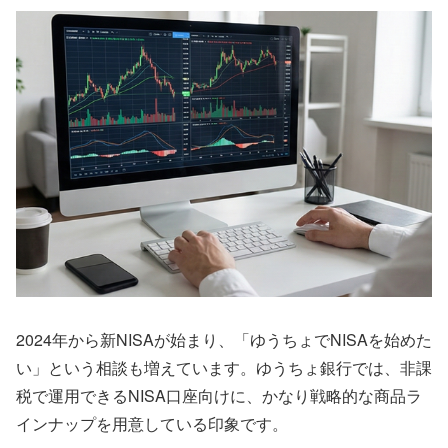
2024年から新NISAが始まり、「ゆうちょでNISAを始めた
い」という相談も増えています。ゆうちょ銀行では、非課
税で運用できるNISA口座向けに、かなり戦略的な商品ラ
インナップを用意している印象です。