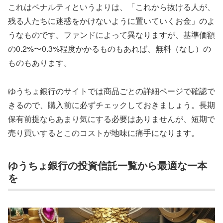
これはペナルティというよりは、「これから抜ける人が、
残る人たちに迷惑をかけないように置いていくお金」のよ
うなものです。ファンドによって異なりますが、基準価額
の0.2%〜0.3%程度かかるものもあれば、無料（なし）の
ものもあります。
ゆうちょ銀行のサイトでは商品ごとの詳細ページで確認で
きるので、購入前に必ずチェックしておきましょう。長期
保有前提ならあまり気にする必要はありませんが、短期で
売り買いするとこのコストが地味に痛手になります。
ゆうちょ銀行の投資信託一覧から最適な一本
を