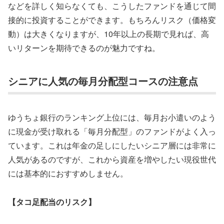
などを詳しく知らなくても、こうしたファンドを通じて間
接的に投資することができます。もちろんリスク（価格変
動）は大きくなりますが、10年以上の長期で見れば、高
いリターンを期待できるのが魅力ですね。
シニアに人気の毎月分配型コースの注意点
ゆうちょ銀行のランキング上位には、毎月お小遣いのよう
に現金が受け取れる「毎月分配型」のファンドがよく入っ
ています。これは年金の足しにしたいシニア層には非常に
人気があるのですが、これから資産を増やしたい現役世代
には
基本的におすすめしません。
【タコ足配当のリスク】