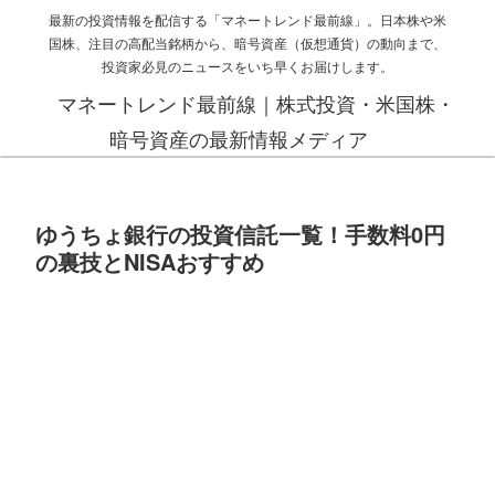
最新の投資情報を配信する「マネートレンド最前線」。日本株や米
国株、注目の高配当銘柄から、暗号資産（仮想通貨）の動向まで、
投資家必見のニュースをいち早くお届けします。
マネートレンド最前線｜株式投資・米国株・
暗号資産の最新情報メディア
ゆうちょ銀行の投資信託一覧！手数料0円
の裏技とNISAおすすめ