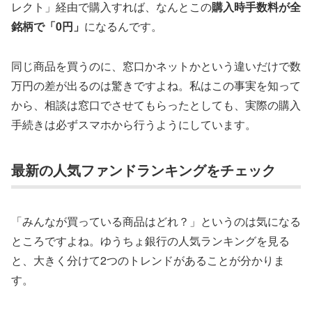
レクト」経由で購入すれば、なんとこの
購入時手数料が全
銘柄で「0円」
になるんです。
同じ商品を買うのに、窓口かネットかという違いだけで数
万円の差が出るのは驚きですよね。私はこの事実を知って
から、相談は窓口でさせてもらったとしても、実際の購入
手続きは必ずスマホから行うようにしています。
最新の人気ファンドランキングをチェック
「みんなが買っている商品はどれ？」というのは気になる
ところですよね。ゆうちょ銀行の人気ランキングを見る
と、大きく分けて2つのトレンドがあることが分かりま
す。