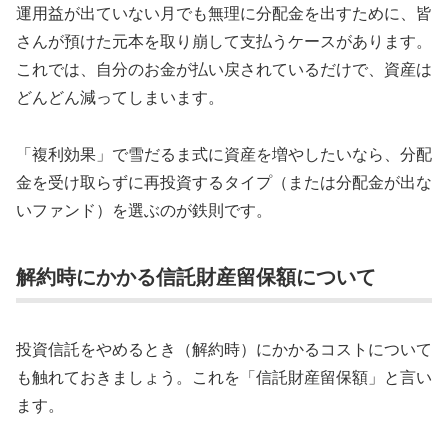
運用益が出ていない月でも無理に分配金を出すために、皆
さんが預けた元本を取り崩して支払うケースがあります。
これでは、自分のお金が払い戻されているだけで、資産は
どんどん減ってしまいます。
「複利効果」で雪だるま式に資産を増やしたいなら、分配
金を受け取らずに再投資するタイプ（または分配金が出な
いファンド）を選ぶのが鉄則です。
解約時にかかる信託財産留保額について
投資信託をやめるとき（解約時）にかかるコストについて
も触れておきましょう。これを「信託財産留保額」と言い
ます。