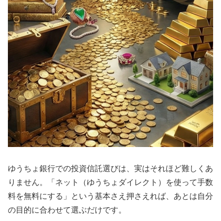
ゆうちょ銀行での投資信託選びは、実はそれほど難しくあ
りません。「ネット（ゆうちょダイレクト）を使って手数
料を無料にする」という基本さえ押さえれば、あとは自分
の目的に合わせて選ぶだけです。