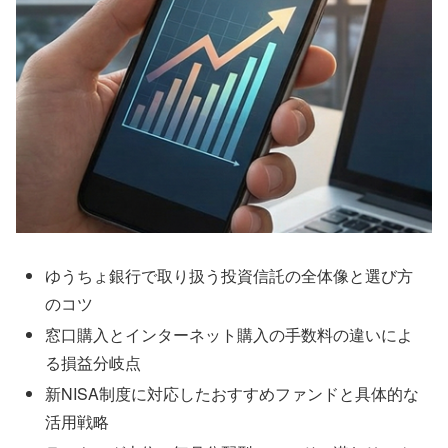
ゆうちょ銀行で取り扱う投資信託の全体像と選び方
のコツ
窓口購入とインターネット購入の手数料の違いによ
る損益分岐点
新NISA制度に対応したおすすめファンドと具体的な
活用戦略