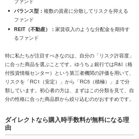
ファンド
バランス型：
複数の資産に分散してリスクを抑える
ファンド
REIT（不動産）：
家賃収入のような分配金を期待す
るファンド
特に私たちが注目すべきなのは、自分の「リスク許容度」
に合った商品を選ぶことです。ゆうちょ銀行ではR&I（格
付投資情報センター）という第三者機関の評価を用いて、
リスクを「RC1（安定）」から「RC5（積極）」まで分
類しています。初心者の方は、まずはこの分類を見て、自
分の性格に合った商品群から絞り込むのがおすすめです。
ダイレクトなら購入時手数料が無料になる理
由