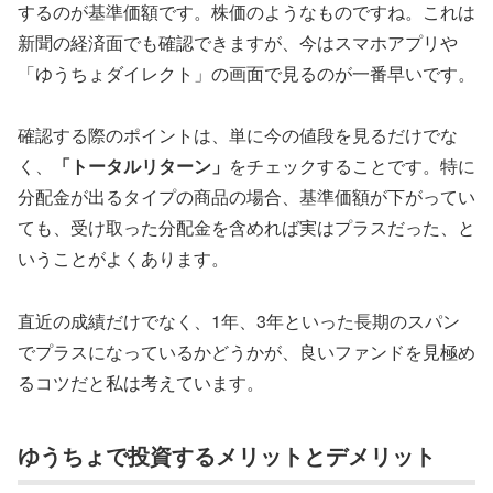
するのが基準価額です。株価のようなものですね。これは
新聞の経済面でも確認できますが、今はスマホアプリや
「ゆうちょダイレクト」の画面で見るのが一番早いです。
確認する際のポイントは、単に今の値段を見るだけでな
く、
「トータルリターン」
をチェックすることです。特に
分配金が出るタイプの商品の場合、基準価額が下がってい
ても、受け取った分配金を含めれば実はプラスだった、と
いうことがよくあります。
直近の成績だけでなく、1年、3年といった長期のスパン
でプラスになっているかどうかが、良いファンドを見極め
るコツだと私は考えています。
ゆうちょで投資するメリットとデメリット