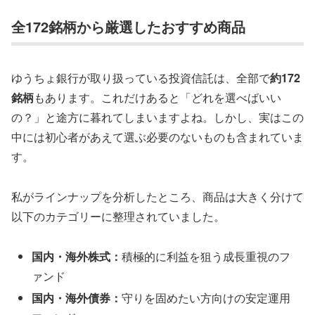
全172銘柄から厳選したおすすめ商品
ゆうちょ銀行が取り扱っている投資信託は、全部で
約172
銘柄
もあります。これだけあると「どれを選べばいい
の？」と途方に暮れてしまいますよね。しかし、実はこの
中には初心者があえて選ぶ必要のないものも含まれていま
す。
私がラインナップを分析したところ、商品は大きく分けて
以下のカテゴリーに整理されていました。
国内・海外株式：
積極的に利益を狙う成長重視のフ
ァンド
国内・海外債券：
守りを固めたい方向けの安定運用